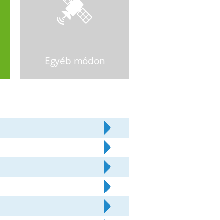
Egyéb módon