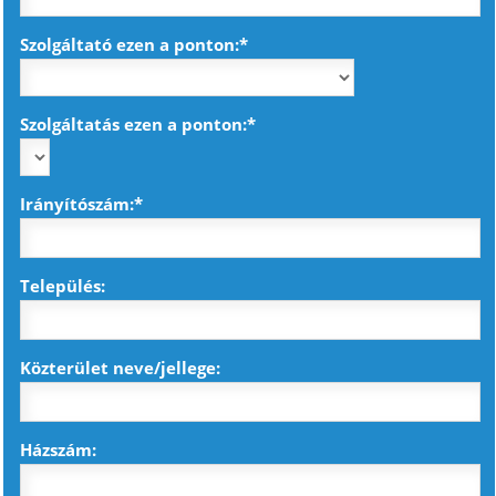
Szolgáltató ezen a ponton:*
Szolgáltatás ezen a ponton:*
Irányítószám:*
Település:
Közterület neve/jellege:
Házszám: