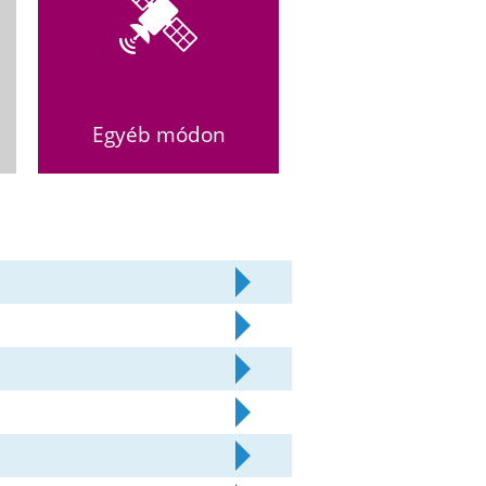
Egyéb módon