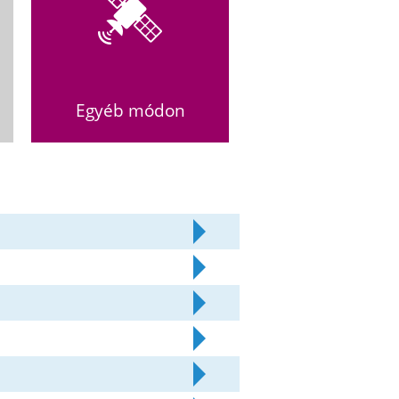
Egyéb módon