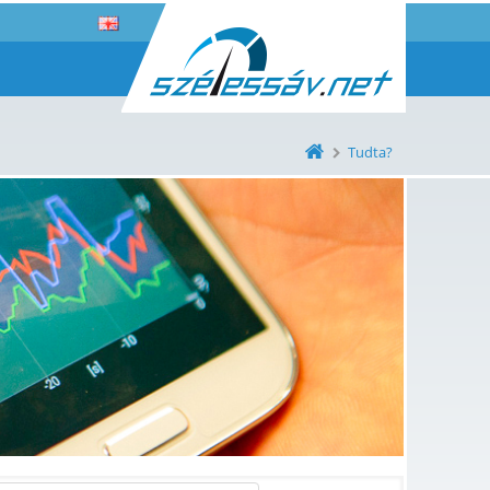
Tudta?