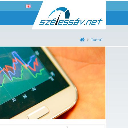
Tudta?