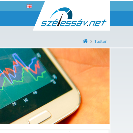
Tudta?