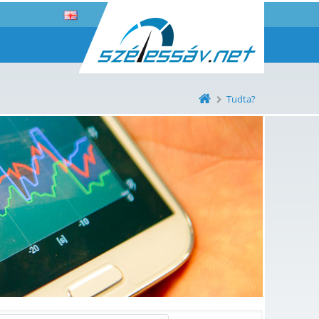
Tudta?