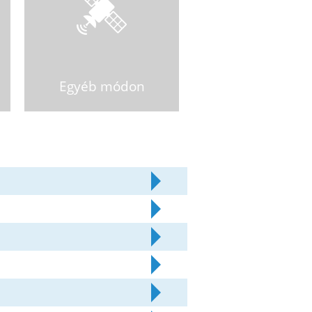
Egyéb módon